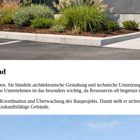
nd
en. Sie bündeln architektonische Gestaltung und technische Umsetzung
che Unternehmen ist das besonders wichtig, da Ressourcen oft begrenzt s
Koordination und Überwachung des Bauprojekts. Damit stellt er sicher
d zukunftsfähige Gebäude.