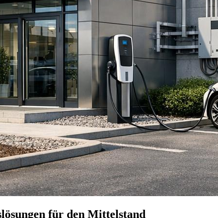
lösungen für den Mittelstand