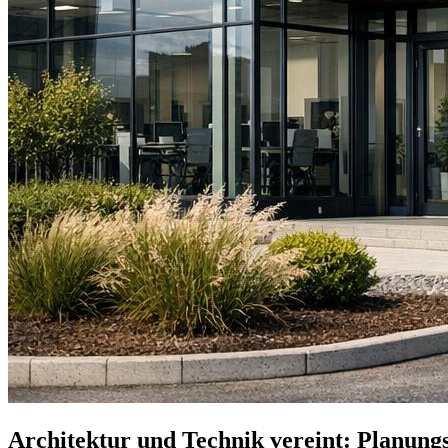
Architektur und Technik vereint: Planungs