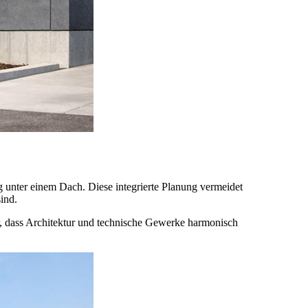
 unter einem Dach. Diese integrierte Planung vermeidet
ind.
, dass Architektur und technische Gewerke harmonisch