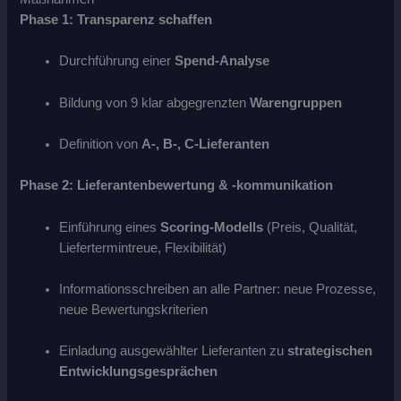
Phase 1: Transparenz schaffen
Durchführung einer
Spend-Analyse
Bildung von 9 klar abgegrenzten
Warengruppen
Definition von
A-, B-, C-Lieferanten
Phase 2: Lieferantenbewertung & -kommunikation
Einführung eines
Scoring-Modells
(Preis, Qualität,
Liefertermintreue, Flexibilität)
Informationsschreiben an alle Partner: neue Prozesse,
neue Bewertungskriterien
Einladung ausgewählter Lieferanten zu
strategischen
Entwicklungsgesprächen