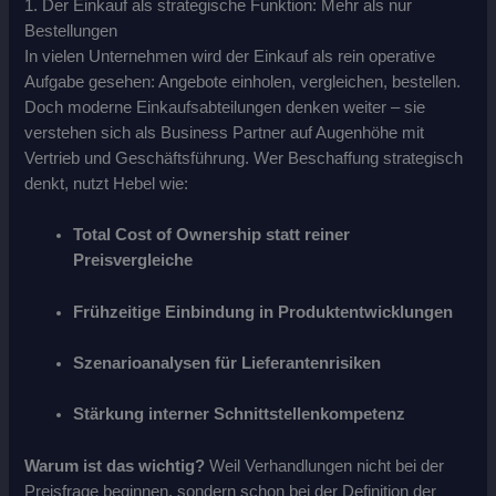
1. Der Einkauf als strategische Funktion: Mehr als nur
Bestellungen
In vielen Unternehmen wird der Einkauf als rein operative
Aufgabe gesehen: Angebote einholen, vergleichen, bestellen.
Doch moderne Einkaufsabteilungen denken weiter – sie
verstehen sich als Business Partner auf Augenhöhe mit
Vertrieb und Geschäftsführung. Wer Beschaffung strategisch
denkt, nutzt Hebel wie:
Total Cost of Ownership statt reiner
Preisvergleiche
Frühzeitige Einbindung in Produktentwicklungen
Szenarioanalysen für Lieferantenrisiken
Stärkung interner Schnittstellenkompetenz
Warum ist das wichtig?
Weil Verhandlungen nicht bei der
Preisfrage beginnen, sondern schon bei der Definition der