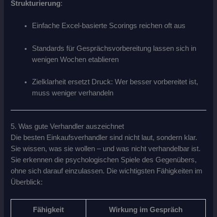
Strukturierung
:
Einfache Excel-basierte Scorings reichen oft aus
Standards für Gesprächsvorbereitung lassen sich in
wenigen Wochen etablieren
Zielklarheit ersetzt Druck: Wer besser vorbereitet ist,
muss weniger verhandeln
5. Was gute Verhandler auszeichnet
Die besten Einkaufsverhandler sind nicht laut, sondern klar.
Sie wissen, was sie wollen – und was nicht verhandelbar ist.
Sie erkennen die psychologischen Spiele des Gegenübers,
ohne sich darauf einzulassen. Die wichtigsten Fähigkeiten im
Überblick:
Fähigkeit
Wirkung im Gespräch