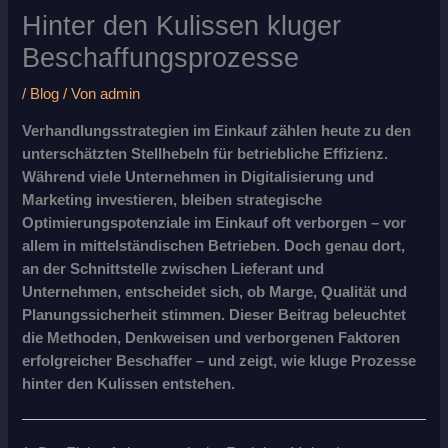
Hinter den Kulissen kluger
Beschaffungsprozesse
/
Blog
/ Von
admin
Verhandlungsstrategien im Einkauf zählen heute zu den
unterschätzten Stellhebeln für betriebliche Effizienz.
Während viele Unternehmen in Digitalisierung und
Marketing investieren, bleiben strategische
Optimierungspotenziale im Einkauf oft verborgen – vor
allem in mittelständischen Betrieben. Doch genau dort,
an der Schnittstelle zwischen Lieferant und
Unternehmen, entscheidet sich, ob Marge, Qualität und
Planungssicherheit stimmen. Dieser Beitrag beleuchtet
die Methoden, Denkweisen und verborgenen Faktoren
erfolgreicher Beschaffer – und zeigt, wie kluge Prozesse
hinter den Kulissen entstehen.