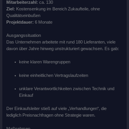
Mitarbeiterzahl:
ca. 130
Ziel:
Kostensenkung im Bereich Zukaufteile, ohne
Qualitätseinbußen
Projektdauer:
6 Monate
Ausgangssituation
Das Unternehmen arbeitete mit rund 180 Lieferanten, viele
davon über Jahre hinweg unstrukturiert gewachsen. Es gab:
keine klaren Warengruppen
keine einheitlichen Vertragslaufzeiten
unklare Verantwortlichkeiten zwischen Technik und
Einkauf
Der Einkaufsleiter stieß auf viele „Verhandlungen“, die
lediglich Preisnachfragen ohne Strategie waren.
Maßnahmen