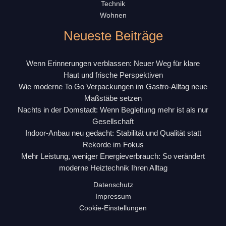
Technik
Wohnen
Neueste Beiträge
Wenn Erinnerungen verblassen: Neuer Weg für klare
Haut und frische Perspektiven
Wie moderne To Go Verpackungen im Gastro-Alltag neue
Maßstäbe setzen
Nachts in der Domstadt: Wenn Begleitung mehr ist als nur
Gesellschaft
Indoor-Anbau neu gedacht: Stabilität und Qualität statt
Rekorde im Fokus
Mehr Leistung, weniger Energieverbrauch: So verändert
moderne Heiztechnik Ihren Alltag
Datenschutz
Impressum
Cookie-Einstellungen