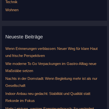
Technik
Wohnen
Neueste Beiträge
Wenn Erinnerungen verblassen: Neuer Weg für klare Haut
und frische Perspektiven
Wie moderne To Go Verpackungen im Gastro-Alltag neue
Maßstäbe setzen
Nachts in der Domstadt: Wenn Begleitung mehr ist als nur
Gesellschaft
Indoor-Anbau neu gedacht: Stabilität und Qualität statt
Rekorde im Fokus
Mehr Leistung, weniger Energieverbrauch: So verändert