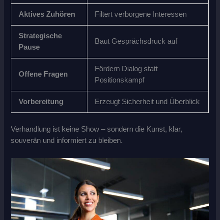
Aktives Zuhören
Filtert verborgene Interessen
Strategische
Baut Gesprächsdruck auf
Pause
Fördern Dialog statt
Offene Fragen
Positionskampf
Vorbereitung
Erzeugt Sicherheit und Überblick
Verhandlung ist keine Show – sondern die Kunst, klar,
souverän und informiert zu bleiben.