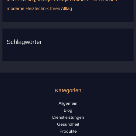
moderne Heiztechnik Ihren Alltag
Schlagwörter
Kategorien
Allgemein
Blog
Dienstleistungen
Gesundheit
Produkte