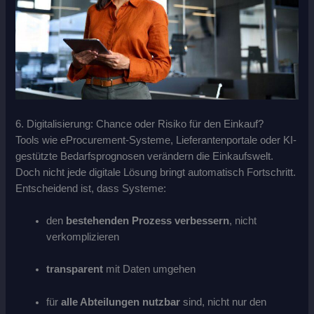
6. Digitalisierung: Chance oder Risiko für den Einkauf?
Tools wie eProcurement-Systeme, Lieferantenportale oder KI-
gestützte Bedarfsprognosen verändern die Einkaufswelt.
Doch nicht jede digitale Lösung bringt automatisch Fortschritt.
Entscheidend ist, dass Systeme:
den
bestehenden Prozess verbessern
, nicht
verkomplizieren
transparent
mit Daten umgehen
für
alle Abteilungen nutzbar
sind, nicht nur den