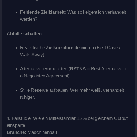
Fehlende Zielklarheit:
Was soll eigentlich verhandelt
werden?
Abhilfe schaffen:
Realistische
Zielkorridore
definieren (Best Case /
Walk-Away)
Alternativen vorbereiten (
BATNA
= Best Alternative to
a Negotiated Agreement)
Stille Reserve aufbauen: Wer mehr weiß, verhandelt
ruhiger.
4. Fallstudie: Wie ein Mittelständler 15 % bei gleichem Output
einsparte
Branche:
Maschinenbau