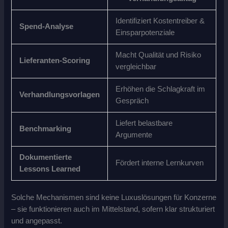
Identifiziert Kostentreiber &
Spend-Analyse
Einsparpotenziale
Macht Qualität und Risiko
Lieferanten-Scoring
vergleichbar
Erhöhen die Schlagkraft im
Verhandlungsvorlagen
Gespräch
Liefert belastbare
Benchmarking
Argumente
Dokumentierte
Fördert interne Lernkurven
Lessons Learned
Solche Mechanismen sind keine Luxuslösungen für Konzerne
– sie funktionieren auch im Mittelstand, sofern klar strukturiert
und angepasst.