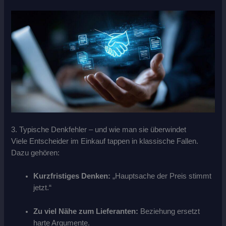
3. Typische Denkfehler – und wie man sie überwindet
Viele Entscheider im Einkauf tappen in klassische Fallen.
Dazu gehören:
Kurzfristiges Denken:
„Hauptsache der Preis stimmt
jetzt.“
Zu viel Nähe zum Lieferanten:
Beziehung ersetzt
harte Argumente.