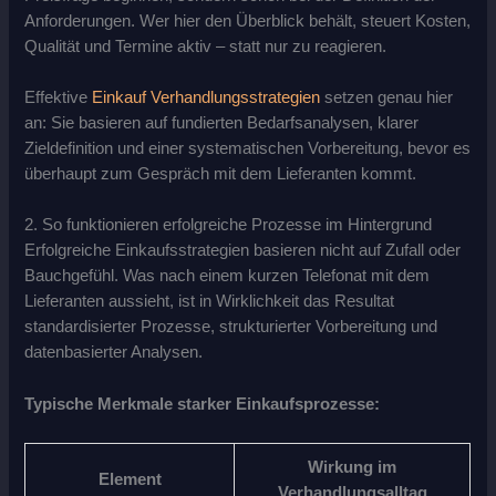
Anforderungen. Wer hier den Überblick behält, steuert Kosten,
Qualität und Termine aktiv – statt nur zu reagieren.
Effektive
Einkauf Verhandlungsstrategien
setzen genau hier
an: Sie basieren auf fundierten Bedarfsanalysen, klarer
Zieldefinition und einer systematischen Vorbereitung, bevor es
überhaupt zum Gespräch mit dem Lieferanten kommt.
2. So funktionieren erfolgreiche Prozesse im Hintergrund
Erfolgreiche Einkaufsstrategien basieren nicht auf Zufall oder
Bauchgefühl. Was nach einem kurzen Telefonat mit dem
Lieferanten aussieht, ist in Wirklichkeit das Resultat
standardisierter Prozesse, strukturierter Vorbereitung und
datenbasierter Analysen.
Typische Merkmale starker Einkaufsprozesse:
Wirkung im
Element
Verhandlungsalltag