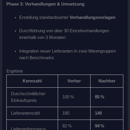
Phase 3: Verhandlungen & Umsetzung
Erstellung standardisierter
Verhandlungsvorlagen
Durchführung von über 30 Einzelverhandlungen
innerhalb von 3 Monaten
Integration neuer Lieferanten in zwei Warengruppen
nach Benchmarks
Ergebnis
Kennzahl
Vorher
Nachher
Durchschnittlicher
100 %
85 %
Einkaufspreis
Lieferantenzahl
180
140
82 %
94 %
Lieferperformance