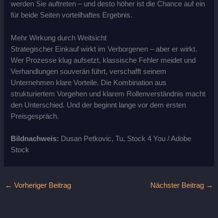
werden Sie auftreten – und desto höher ist die Chance auf ein
für beide Seiten vorteilhaftes Ergebnis.
Mehr Wirkung durch Weitsicht
Strategischer Einkauf wirkt im Verborgenen – aber er wirkt.
Wer Prozesse klug aufsetzt, klassische Fehler meidet und
Verhandlungen souverän führt, verschafft seinem
Unternehmen klare Vorteile. Die Kombination aus
strukturiertem Vorgehen und klarem Rollenverständnis macht
den Unterschied. Und der beginnt lange vor dem ersten
Preisgespräch.
Bildnachweis:
Dusan Petkovic, Tu, Stock 4
You
/ Adobe
Stock
←
Vorheriger Beitrag
Nächster Beitrag
→