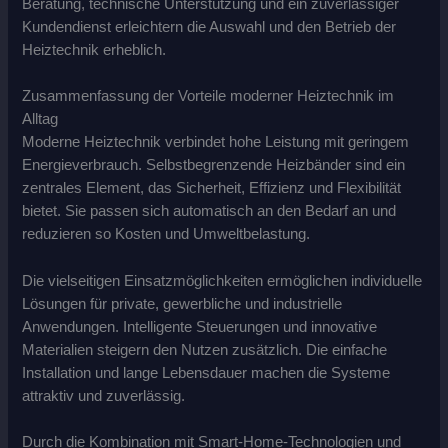
Beratung, technische Unterstützung und ein zuverlässiger
Kundendienst erleichtern die Auswahl und den Betrieb der
Heiztechnik erheblich.
Zusammenfassung der Vorteile moderner Heiztechnik im
Alltag
Moderne Heiztechnik verbindet hohe Leistung mit geringem
Energieverbrauch. Selbstbegrenzende Heizbänder sind ein
zentrales Element, das Sicherheit, Effizienz und Flexibilität
bietet. Sie passen sich automatisch an den Bedarf an und
reduzieren so Kosten und Umweltbelastung.
Die vielseitigen Einsatzmöglichkeiten ermöglichen individuelle
Lösungen für private, gewerbliche und industrielle
Anwendungen. Intelligente Steuerungen und innovative
Materialien steigern den Nutzen zusätzlich. Die einfache
Installation und lange Lebensdauer machen die Systeme
attraktiv und zuverlässig.
Durch die Kombination mit Smart-Home-Technologien und