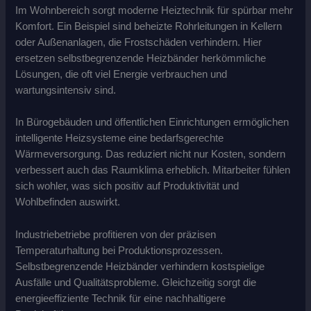
Im Wohnbereich sorgt moderne Heiztechnik für spürbar mehr
Komfort. Ein Beispiel sind beheizte Rohrleitungen in Kellern
oder Außenanlagen, die Frostschäden verhindern. Hier
ersetzen selbstbegrenzende Heizbänder herkömmliche
Lösungen, die oft viel Energie verbrauchen und
wartungsintensiv sind.
In Bürogebäuden und öffentlichen Einrichtungen ermöglichen
intelligente Heizsysteme eine bedarfsgerechte
Wärmeversorgung. Das reduziert nicht nur Kosten, sondern
verbessert auch das Raumklima erheblich. Mitarbeiter fühlen
sich wohler, was sich positiv auf Produktivität und
Wohlbefinden auswirkt.
Industriebetriebe profitieren von der präzisen
Temperaturhaltung bei Produktionsprozessen.
Selbstbegrenzende Heizbänder verhindern kostspielige
Ausfälle und Qualitätsprobleme. Gleichzeitig sorgt die
energieeffiziente Technik für eine nachhaltigere