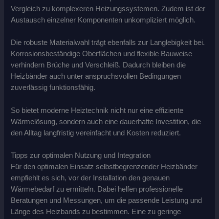
Vergleich zu komplexeren Heizungssystemen. Zudem ist der
Austausch einzelner Komponenten unkompliziert möglich.
Die robuste Materialwahl trägt ebenfalls zur Langlebigkeit bei.
Korrosionsbeständige Oberflächen und flexible Bauweise
verhindern Brüche und Verschleiß. Dadurch bleiben die
Heizbänder auch unter anspruchsvollen Bedingungen
zuverlässig funktionsfähig.
So bietet moderne Heiztechnik nicht nur eine effiziente
Wärmelösung, sondern auch eine dauerhafte Investition, die
den Alltag langfristig vereinfacht und Kosten reduziert.
Tipps zur optimalen Nutzung und Integration
Für den optimalen Einsatz selbstbegrenzender Heizbänder
empfiehlt es sich, vor der Installation den genauen
Wärmebedarf zu ermitteln. Dabei helfen professionelle
Beratungen und Messungen, um die passende Leistung und
Länge des Heizbands zu bestimmen. Eine zu geringe