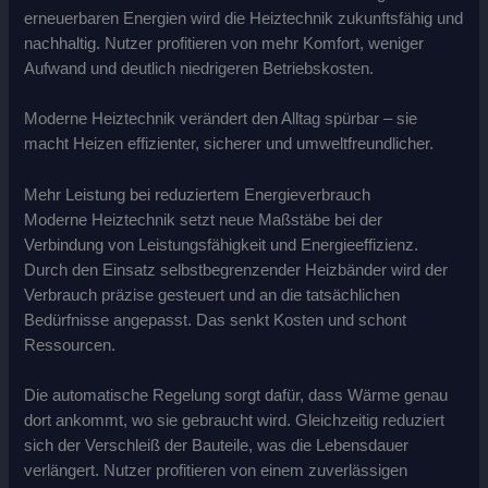
erneuerbaren Energien wird die Heiztechnik zukunftsfähig und
nachhaltig. Nutzer profitieren von mehr Komfort, weniger
Aufwand und deutlich niedrigeren Betriebskosten.
Moderne Heiztechnik verändert den Alltag spürbar – sie
macht Heizen effizienter, sicherer und umweltfreundlicher.
Mehr Leistung bei reduziertem Energieverbrauch
Moderne Heiztechnik setzt neue Maßstäbe bei der
Verbindung von Leistungsfähigkeit und Energieeffizienz.
Durch den Einsatz selbstbegrenzender Heizbänder wird der
Verbrauch präzise gesteuert und an die tatsächlichen
Bedürfnisse angepasst. Das senkt Kosten und schont
Ressourcen.
Die automatische Regelung sorgt dafür, dass Wärme genau
dort ankommt, wo sie gebraucht wird. Gleichzeitig reduziert
sich der Verschleiß der Bauteile, was die Lebensdauer
verlängert. Nutzer profitieren von einem zuverlässigen