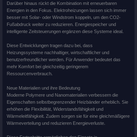
Darüber hinaus rückt die Kombination mit erneuerbaren
Energien in den Fokus. Elektroheizungen lassen sich immer
besser mit Solar- oder Windstrom koppeln, um den CO2-
Fußabdruck weiter zu reduzieren. Energiespeicher und
intelligente Zeitsteuerungen ergänzen diese Systeme ideal.
Diese Entwicklungen tragen dazu bei, dass
Heizungssysteme nachhaltiger, wirtschaftlicher und
benutzerfreundlicher werden. Für Anwender bedeutet das
mehr Komfort bei gleichzeitig geringerem
Ressourcenverbrauch.
Neue Materialien und ihre Bedeutung
Moderne Polymere und Nanomaterialien verbessern die
Eigenschaften selbstbegrenzender Heizbänder erheblich. Sie
erhöhen die Flexibilität, Widerstandsfähigkeit und
Wärmeleitfähigkeit. Zudem sorgen sie für eine gleichmäßigere
Wärmeverteilung und reduzieren Energieverluste.