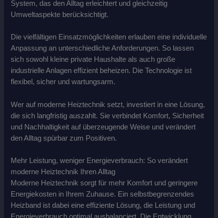
System, das den Alltag erleichtert und gleichzeitig
Umweltaspekte berücksichtigt.
Die vielfältigen Einsatzmöglichkeiten erlauben eine individuelle
Anpassung an unterschiedliche Anforderungen. So lassen
sich sowohl kleine private Haushalte als auch große
industrielle Anlagen effizient beheizen. Die Technologie ist
flexibel, sicher und wartungsarm.
Wer auf moderne Heiztechnik setzt, investiert in eine Lösung,
die sich langfristig auszahlt. Sie verbindet Komfort, Sicherheit
und Nachhaltigkeit auf überzeugende Weise und verändert
den Alltag spürbar zum Positiven.
Mehr Leistung, weniger Energieverbrauch: So verändert
moderne Heiztechnik Ihren Alltag
Moderne Heiztechnik sorgt für mehr Komfort und geringere
Energiekosten in Ihrem Zuhause. Ein selbstbegrenzendes
Heizband ist dabei eine effiziente Lösung, die Leistung und
Energieverbrauch optimal ausbalanciert. Die Entwicklung