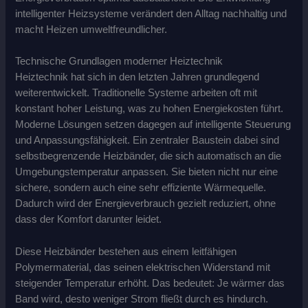
intelligenter Heizsysteme verändert den Alltag nachhaltig und
macht Heizen umweltfreundlicher.
Technische Grundlagen moderner Heiztechnik
Heiztechnik hat sich in den letzten Jahren grundlegend
weiterentwickelt. Traditionelle Systeme arbeiten oft mit
konstant hoher Leistung, was zu hohen Energiekosten führt.
Moderne Lösungen setzen dagegen auf intelligente Steuerung
und Anpassungsfähigkeit. Ein zentraler Baustein dabei sind
selbstbegrenzende Heizbänder, die sich automatisch an die
Umgebungstemperatur anpassen. Sie bieten nicht nur eine
sichere, sondern auch eine sehr effiziente Wärmequelle.
Dadurch wird der Energieverbrauch gezielt reduziert, ohne
dass der Komfort darunter leidet.
Diese Heizbänder bestehen aus einem leitfähigen
Polymermaterial, das seinen elektrischen Widerstand mit
steigender Temperatur erhöht. Das bedeutet: Je wärmer das
Band wird, desto weniger Strom fließt durch es hindurch.