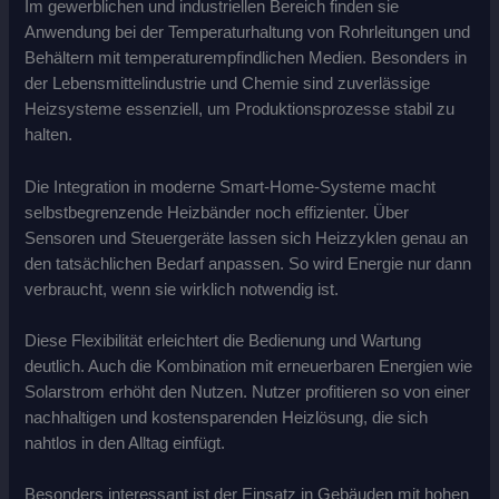
Im gewerblichen und industriellen Bereich finden sie
Anwendung bei der Temperaturhaltung von Rohrleitungen und
Behältern mit temperaturempfindlichen Medien. Besonders in
der Lebensmittelindustrie und Chemie sind zuverlässige
Heizsysteme essenziell, um Produktionsprozesse stabil zu
halten.
Die Integration in moderne Smart-Home-Systeme macht
selbstbegrenzende Heizbänder noch effizienter. Über
Sensoren und Steuergeräte lassen sich Heizzyklen genau an
den tatsächlichen Bedarf anpassen. So wird Energie nur dann
verbraucht, wenn sie wirklich notwendig ist.
Diese Flexibilität erleichtert die Bedienung und Wartung
deutlich. Auch die Kombination mit erneuerbaren Energien wie
Solarstrom erhöht den Nutzen. Nutzer profitieren so von einer
nachhaltigen und kostensparenden Heizlösung, die sich
nahtlos in den Alltag einfügt.
Besonders interessant ist der Einsatz in Gebäuden mit hohen