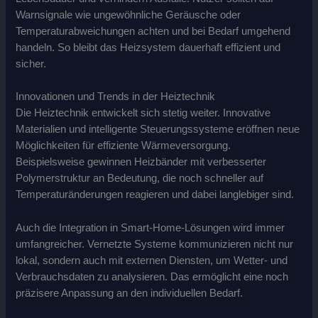
Warnsignale wie ungewöhnliche Geräusche oder
Temperaturabweichungen achten und bei Bedarf umgehend
handeln. So bleibt das Heizsystem dauerhaft effizient und
sicher.
Innovationen und Trends in der Heiztechnik
Die Heiztechnik entwickelt sich stetig weiter. Innovative
Materialien und intelligente Steuerungssysteme eröffnen neue
Möglichkeiten für effiziente Wärmeversorgung.
Beispielsweise gewinnen Heizbänder mit verbesserter
Polymerstruktur an Bedeutung, die noch schneller auf
Temperaturänderungen reagieren und dabei langlebiger sind.
Auch die Integration in Smart-Home-Lösungen wird immer
umfangreicher. Vernetzte Systeme kommunizieren nicht nur
lokal, sondern auch mit externen Diensten, um Wetter- und
Verbrauchsdaten zu analysieren. Das ermöglicht eine noch
präzisere Anpassung an den individuellen Bedarf.