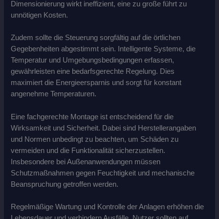
Dimensionierung wirkt ineffizient, eine zu große führt zu
unnötigen Kosten.
Zudem sollte die Steuerung sorgfältig auf die örtlichen
Gegebenheiten abgestimmt sein. Intelligente Systeme, die
Temperatur und Umgebungsbedingungen erfassen,
gewährleisten eine bedarfsgerechte Regelung. Dies
maximiert die Energieersparnis und sorgt für konstant
angenehme Temperaturen.
Eine fachgerechte Montage ist entscheidend für die
Wirksamkeit und Sicherheit. Dabei sind Herstellerangaben
und Normen unbedingt zu beachten, um Schäden zu
vermeiden und die Funktionalität sicherzustellen.
Insbesondere bei Außenanwendungen müssen
Schutzmaßnahmen gegen Feuchtigkeit und mechanische
Beanspruchung getroffen werden.
Regelmäßige Wartung und Kontrolle der Anlagen erhöhen die
Lebensdauer und verhindern Ausfälle. Nutzer sollten auf