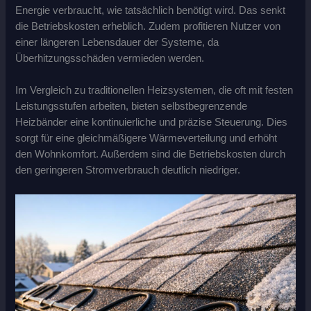
Energie verbraucht, wie tatsächlich benötigt wird. Das senkt
die Betriebskosten erheblich. Zudem profitieren Nutzer von
einer längeren Lebensdauer der Systeme, da
Überhitzungsschäden vermieden werden.
Im Vergleich zu traditionellen Heizsystemen, die oft mit festen
Leistungsstufen arbeiten, bieten selbstbegrenzende
Heizbänder eine kontinuierliche und präzise Steuerung. Dies
sorgt für eine gleichmäßigere Wärmeverteilung und erhöht
den Wohnkomfort. Außerdem sind die Betriebskosten durch
den geringeren Stromverbrauch deutlich niedriger.