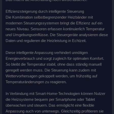
Effizienzsteigerung durch intelligente Steuerung
Die Kombination selbstbegrenzender Heizbänder mit
modernen Steuerungssystemen bringt die Effizienz auf ein
neues Niveau. Sensoren erfassen kontinuierlich Temperatur
und Umgebungseinflüsse. Die Steuergeräte analysieren diese
Daten und regulieren die Heizleistung in Echtzeit.
Diese intelligente Anpassung verhindert unnötigen
Energieverbrauch und sorgt zugleich für optimalen Komfort.
So bleibt die Temperatur stabil, ohne dass ständig manuell
geregelt werden muss. Die Steuerung kann zudem mit
Wettervorhersagen gekoppelt werden, um frühzeitig auf
Temperaturänderungen zu reagieren.
In Verbindung mit Smart-Home-Technologien können Nutzer
die Heizsysteme bequem per Smartphone oder Tablet
überwachen und steuern. Das ermöglicht eine flexible
Anpassung auch von unterwegs. Gleichzeitig profitieren sie