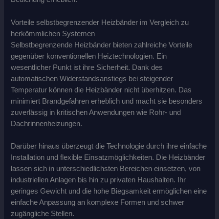
Vorteile selbstbegrenzender Heizbänder im Vergleich zu
herkömmlichen Systemen
Selbstbegrenzende Heizbänder bieten zahlreiche Vorteile
gegenüber konventionellen Heiztechnologien. Ein
wesentlicher Punkt ist ihre Sicherheit. Dank des
automatischen Widerstandsanstiegs bei steigender
Temperatur können die Heizbänder nicht überhitzen. Das
minimiert Brandgefahren erheblich und macht sie besonders
zuverlässig in kritischen Anwendungen wie Rohr- und
Dachrinnenheizungen.
Darüber hinaus überzeugt die Technologie durch ihre einfache
Installation und flexible Einsatzmöglichkeiten. Die Heizbänder
lassen sich in unterschiedlichsten Bereichen einsetzen, von
industriellen Anlagen bis hin zu privaten Haushalten. Ihr
geringes Gewicht und die hohe Biegsamkeit ermöglichen eine
einfache Anpassung an komplexe Formen und schwer
zugängliche Stellen.