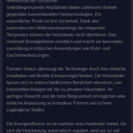
herkömmlichen Systemen
Selbstbegrenzende Heizbänder bieten zahlreiche Vorteile
gegenüber konventionellen Heiztechnologien. Ein
wesentlicher Punkt ist ihre Sicherheit. Dank des
automatischen Widerstandsanstiegs bei steigender
Temperatur können die Heizbänder nicht überhitzen. Das
minimiert Brandgefahren erheblich und macht sie besonders
zuverlässig in kritischen Anwendungen wie Rohr- und
Dachrinnenheizungen.
Darüber hinaus überzeugt die Technologie durch ihre einfache
Installation und flexible Einsatzmöglichkeiten. Die Heizbänder
lassen sich in unterschiedlichsten Bereichen einsetzen, von
industriellen Anlagen bis hin zu privaten Haushalten. Ihr
geringes Gewicht und die hohe Biegsamkeit ermöglichen eine
einfache Anpassung an komplexe Formen und schwer
zugängliche Stellen.
Die Energieeffizienz ist ein weiterer entscheidender Vorteil. Da
sich die Heizleistung automatisch reguliert, wird nur so viel