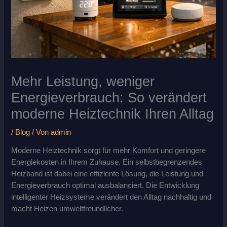
Mehr Leistung, weniger
Energieverbrauch: So verändert
moderne Heiztechnik Ihren Alltag
/
Blog
/ Von
admin
Moderne Heiztechnik sorgt für mehr Komfort und geringere
Energiekosten in Ihrem Zuhause. Ein selbstbegrenzendes
Heizband ist dabei eine effiziente Lösung, die Leistung und
Energieverbrauch optimal ausbalanciert. Die Entwicklung
intelligenter Heizsysteme verändert den Alltag nachhaltig und
macht Heizen umweltfreundlicher.