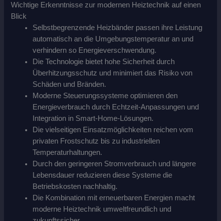
Wichtige Erkenntnisse zur modernen Heiztechnik auf einen
Blick
Selbstbegrenzende Heizbänder passen ihre Leistung
automatisch an die Umgebungstemperatur an und
verhindern so Energieverschwendung.
Die Technologie bietet hohe Sicherheit durch
Überhitzungsschutz und minimiert das Risiko von
Schäden und Bränden.
Moderne Steuerungssysteme optimieren den
Energieverbrauch durch Echtzeit-Anpassungen und
Integration in Smart-Home-Lösungen.
Die vielseitigen Einsatzmöglichkeiten reichen vom
privaten Frostschutz bis zu industriellen
Temperaturhaltungen.
Durch den geringeren Stromverbrauch und längere
Lebensdauer reduzieren diese Systeme die
Betriebskosten nachhaltig.
Die Kombination mit erneuerbaren Energien macht
moderne Heiztechnik umweltfreundlich und
zukunftssicher.