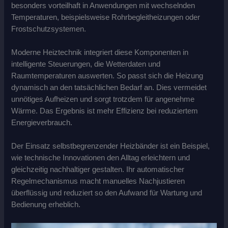
besonders vorteilhaft in Anwendungen mit wechselnden
Temperaturen, beispielsweise Rohrbegleitheizungen oder
Frostschutzsystemen.
Moderne Heiztechnik integriert diese Komponenten in
intelligente Steuerungen, die Wetterdaten und
Raumtemperaturen auswerten. So passt sich die Heizung
dynamisch an den tatsächlichen Bedarf an. Dies vermeidet
unnötiges Aufheizen und sorgt trotzdem für angenehme
Wärme. Das Ergebnis ist mehr Effizienz bei reduziertem
Energieverbrauch.
Der Einsatz selbstbegrenzender Heizbänder ist ein Beispiel,
wie technische Innovationen den Alltag erleichtern und
gleichzeitig nachhaltiger gestalten. Ihr automatischer
Regelmechanismus macht manuelles Nachjustieren
überflüssig und reduziert so den Aufwand für Wartung und
Bedienung erheblich.