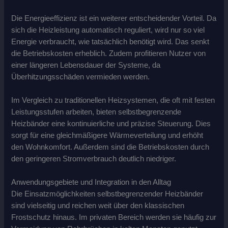
Die Energieeffizienz ist ein weiterer entscheidender Vorteil. Da
sich die Heizleistung automatisch reguliert, wird nur so viel
Energie verbraucht, wie tatsächlich benötigt wird. Das senkt
die Betriebskosten erheblich. Zudem profitieren Nutzer von
einer längeren Lebensdauer der Systeme, da
Überhitzungsschäden vermieden werden.
Im Vergleich zu traditionellen Heizsystemen, die oft mit festen
Leistungsstufen arbeiten, bieten selbstbegrenzende
Heizbänder eine kontinuierliche und präzise Steuerung. Dies
sorgt für eine gleichmäßigere Wärmeverteilung und erhöht
den Wohnkomfort. Außerdem sind die Betriebskosten durch
den geringeren Stromverbrauch deutlich niedriger.
Anwendungsgebiete und Integration in den Alltag
Die Einsatzmöglichkeiten selbstbegrenzender Heizbänder
sind vielseitig und reichen weit über den klassischen
Frostschutz hinaus. Im privaten Bereich werden sie häufig zur