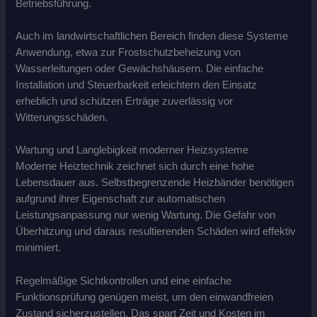
Betriebsführung.
Auch im landwirtschaftlichen Bereich finden diese Systeme
Anwendung, etwa zur Frostschutzbeheizung von
Wasserleitungen oder Gewächshäusern. Die einfache
Installation und Steuerbarkeit erleichtern den Einsatz
erheblich und schützen Erträge zuverlässig vor
Witterungsschäden.
Wartung und Langlebigkeit moderner Heizsysteme
Moderne Heiztechnik zeichnet sich durch eine hohe
Lebensdauer aus. Selbstbegrenzende Heizbänder benötigen
aufgrund ihrer Eigenschaft zur automatischen
Leistungsanpassung nur wenig Wartung. Die Gefahr von
Überhitzung und daraus resultierenden Schäden wird effektiv
minimiert.
Regelmäßige Sichtkontrollen und eine einfache
Funktionsprüfung genügen meist, um den einwandfreien
Zustand sicherzustellen. Das spart Zeit und Kosten im