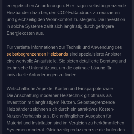
energetischen Anforderungen. Hier tragen selbstbegrenzende
Heizbänder dazu bei, den CO2-Fußabdruck zu reduzieren
und gleichzeitig den Wohnkomfort zu steigern. Die Investition
in solche Systeme zahlt sich langfristig durch geringere
Energiekosten aus.
Für vertiefte Informationen zur Technik und Anwendung des
selbstbegrenzenden Heizbands
sind spezialisierte Anbieter
eine wertvolle Anlaufstelle. Sie bieten detaillierte Beratung und
technische Unterstützung, um die optimale Lösung für
individuelle Anforderungen zu finden.
Wirtschaftliche Aspekte: Kosten und Einsparpotenziale
Die Anschaffung moderner Heiztechnik gilt oftmals als
Investition mit langfristigem Nutzen. Selbstbegrenzende
Heizbänder zeichnen sich durch ein attraktives Kosten-
Nutzen-Verhältnis aus. Die anfänglichen Ausgaben für
Material und Installation sind im Vergleich zu herkömmlichen
Systemen moderat. Gleichzeitig reduzieren sie die laufenden