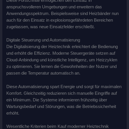
Diese Fortschritte ermöglichen den Einsatz in
anspruchsvolleren Umgebungen und erweitern das
Anwendungsspektrum. Beispielsweise sind Heizbänder nun
auch für den Einsatz in explosionsgefährdeten Bereichen
zugelassen, was neue Einsatzfelder erschließt.
Digitale Steuerung und Automatisierung
Die Digitalisierung der Heiztechnik erleichtert die Bedienung
und erhöht die Effizienz. Moderne Steuergeräte setzen auf
Cloud-Anbindung und künstliche Intelligenz, um Heizzyklen
zu optimieren. Sie lernen die Gewohnheiten der Nutzer und
passen die Temperatur automatisch an.
Diese Automatisierung spart Energie und sorgt für maximalen
Komfort. Gleichzeitig reduzieren sich manuelle Eingriffe auf
ein Minimum. Die Systeme informieren frühzeitig über
Wartungsbedarf und Störungen, was die Betriebssicherheit
erhöht.
Wesentliche Kriterien beim Kauf moderner Heiztechnik