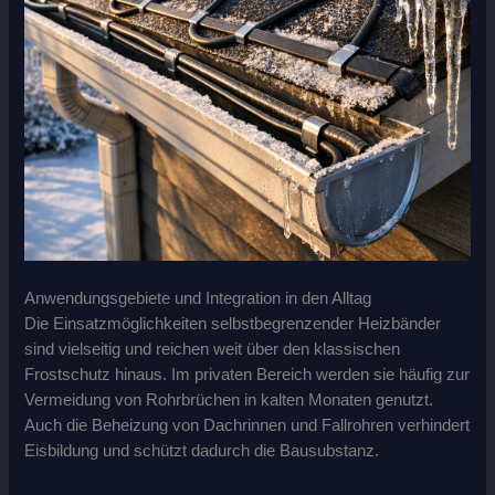
Anwendungsgebiete und Integration in den Alltag
Die Einsatzmöglichkeiten selbstbegrenzender Heizbänder
sind vielseitig und reichen weit über den klassischen
Frostschutz hinaus. Im privaten Bereich werden sie häufig zur
Vermeidung von Rohrbrüchen in kalten Monaten genutzt.
Auch die Beheizung von Dachrinnen und Fallrohren verhindert
Eisbildung und schützt dadurch die Bausubstanz.