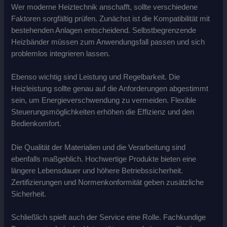
Wer moderne Heiztechnik anschafft, sollte verschiedene
Faktoren sorgfältig prüfen. Zunächst ist die Kompatibilität mit
bestehenden Anlagen entscheidend. Selbstbegrenzende
Heizbänder müssen zum Anwendungsfall passen und sich
problemlos integrieren lassen.
Ebenso wichtig sind Leistung und Regelbarkeit. Die
Heizleistung sollte genau auf die Anforderungen abgestimmt
sein, um Energieverschwendung zu vermeiden. Flexible
Steuerungsmöglichkeiten erhöhen die Effizienz und den
Bedienkomfort.
Die Qualität der Materialien und die Verarbeitung sind
ebenfalls maßgeblich. Hochwertige Produkte bieten eine
längere Lebensdauer und höhere Betriebssicherheit.
Zertifizierungen und Normenkonformität geben zusätzliche
Sicherheit.
Schließlich spielt auch der Service eine Rolle. Fachkundige