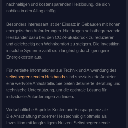
nachhaltigen und kostensparenden Heizlösung, die sich
nahtlos in den Alltag einfügt.
Besonders interessant ist der Einsatz in Gebäuden mit hohen
energetischen Anforderungen. Hier tragen selbstbegrenzende
Heizbänder dazu bei, den CO2-Fußabdruck zu reduzieren
und gleichzeitig den Wohnkomfort zu steigern. Die Investition
in solche Systeme zahlt sich langfristig durch geringere
Energiekosten aus.
Für vertiefte Informationen zur Technik und Anwendung des
selbstbegrenzenden Heizbands
sind spezialisierte Anbieter
eine wertvolle Anlaufstelle. Sie bieten detaillierte Beratung und
technische Unterstützung, um die optimale Lösung für
individuelle Anforderungen zu finden.
Wirtschaftliche Aspekte: Kosten und Einsparpotenziale
Die Anschaffung moderner Heiztechnik gilt oftmals als
Investition mit langfristigem Nutzen. Selbstbegrenzende