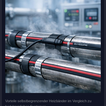
Vorteile selbstbegrenzender Heizbänder im Vergleich zu