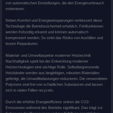
von automatischen Einstellungen, die den Energieverbrauch
minimieren.
Neben Komfort und Energieeinsparungen verbessert diese
Technologie die Betriebssicherheit erheblich. Fehlfunktionen
werden frühzeitig erkannt und können automatisch
kompensiert werden. So sinkt das Risiko von Ausfällen und
teuren Reparaturen.
Material- und Umweltaspekte moderner Heiztechnik
Nachhaltigkeit spielt bei der Entwicklung moderner
Heiztechnologien eine wichtige Rolle. Selbstbegrenzende
Heizbänder werden aus langlebigen, robusten Materialien
gefertigt, die Umweltbelastungen reduzieren. Die verwendeten
Polymere sind frei von schädlichen Substanzen und lassen
sich in vielen Fällen recyceln.
Durch die erhöhte Energieeffizienz sinken die CO2-
Emissionen während des Betriebs signifikant. Das trägt zur