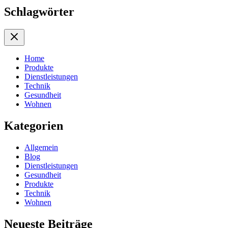
Schlagwörter
Home
Produkte
Dienstleistungen
Technik
Gesundheit
Wohnen
Kategorien
Allgemein
Blog
Dienstleistungen
Gesundheit
Produkte
Technik
Wohnen
Neueste Beiträge