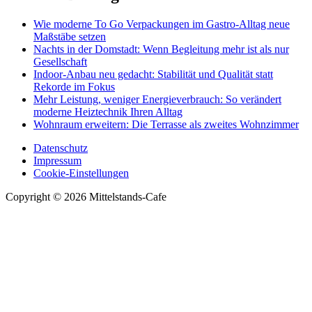
Wie moderne To Go Verpackungen im Gastro-Alltag neue
Maßstäbe setzen
Nachts in der Domstadt: Wenn Begleitung mehr ist als nur
Gesellschaft
Indoor-Anbau neu gedacht: Stabilität und Qualität statt
Rekorde im Fokus
Mehr Leistung, weniger Energieverbrauch: So verändert
moderne Heiztechnik Ihren Alltag
Wohnraum erweitern: Die Terrasse als zweites Wohnzimmer
Datenschutz
Impressum
Cookie-Einstellungen
Copyright © 2026 Mittelstands-Cafe