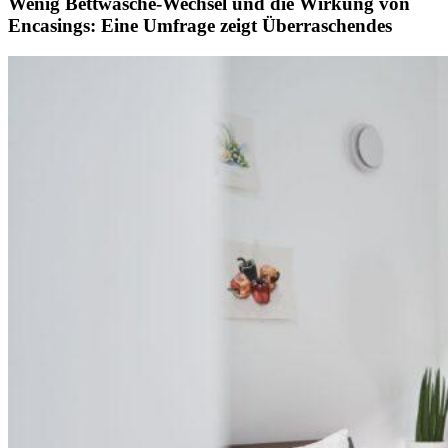
Wenig Bettwäsche-Wechsel und die Wirkung von
Encasings: Eine Umfrage zeigt Überraschendes