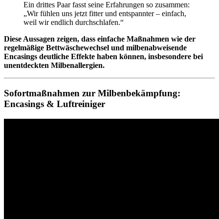
Ein drittes Paar fasst seine Erfahrungen so zusammen:
„Wir fühlen uns jetzt fitter und entspannter – einfach,
weil wir endlich durchschlafen.“
Diese Aussagen zeigen, dass einfache Maßnahmen wie der
regelmäßige Bettwäschewechsel und milbenabweisende
Encasings deutliche Effekte haben können, insbesondere bei
unentdeckten Milbenallergien.
Sofortmaßnahmen zur Milbenbekämpfung:
Encasings & Luftreiniger