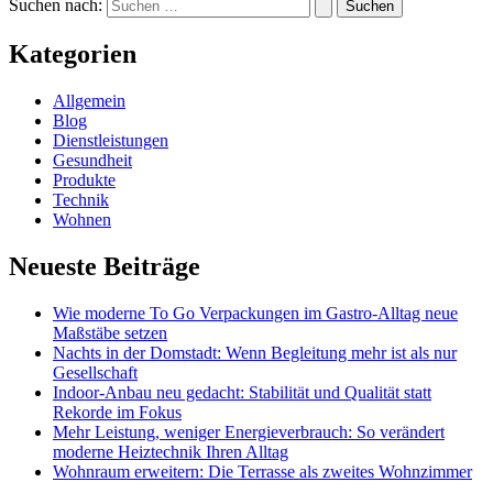
Suchen nach:
Kategorien
Allgemein
Blog
Dienstleistungen
Gesundheit
Produkte
Technik
Wohnen
Neueste Beiträge
Wie moderne To Go Verpackungen im Gastro-Alltag neue
Maßstäbe setzen
Nachts in der Domstadt: Wenn Begleitung mehr ist als nur
Gesellschaft
Indoor-Anbau neu gedacht: Stabilität und Qualität statt
Rekorde im Fokus
Mehr Leistung, weniger Energieverbrauch: So verändert
moderne Heiztechnik Ihren Alltag
Wohnraum erweitern: Die Terrasse als zweites Wohnzimmer