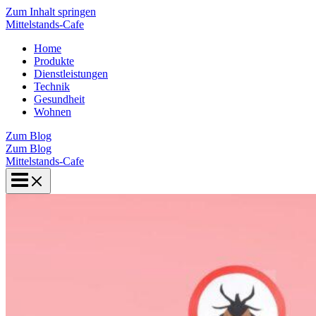
Zum Inhalt springen
Mittelstands-Cafe
Home
Produkte
Dienstleistungen
Technik
Gesundheit
Wohnen
Zum Blog
Zum Blog
Mittelstands-Cafe