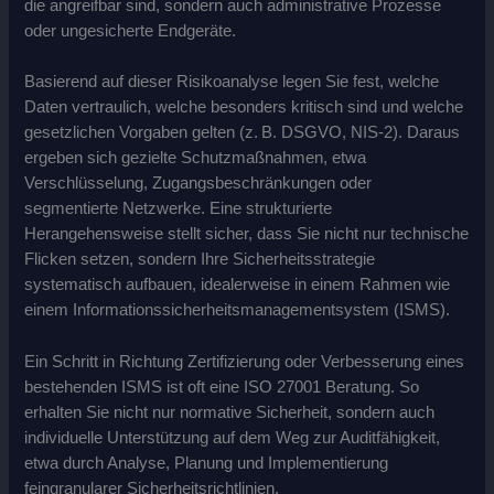
die angreifbar sind, sondern auch administrative Prozesse
oder ungesicherte Endgeräte.
Basierend auf dieser Risikoanalyse legen Sie fest, welche
Daten vertraulich, welche besonders kritisch sind und welche
gesetzlichen Vorgaben gelten (z. B. DSGVO, NIS‑2). Daraus
ergeben sich gezielte Schutzmaßnahmen, etwa
Verschlüsselung, Zugangsbeschränkungen oder
segmentierte Netzwerke. Eine strukturierte
Herangehensweise stellt sicher, dass Sie nicht nur technische
Flicken setzen, sondern Ihre Sicherheitsstrategie
systematisch aufbauen, idealerweise in einem Rahmen wie
einem Informationssicherheitsmanagementsystem (ISMS).
Ein Schritt in Richtung Zertifizierung oder Verbesserung eines
bestehenden ISMS ist oft eine ISO 27001 Beratung. So
erhalten Sie nicht nur normative Sicherheit, sondern auch
individuelle Unterstützung auf dem Weg zur Auditfähigkeit,
etwa durch Analyse, Planung und Implementierung
feingranularer Sicherheitsrichtlinien.