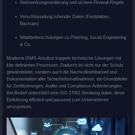
Netzwerksegmentierung und sichere Firewall-Regeln
Verschlüsselung ruhender Daten (Festplatten,
Backups)
Mitarbeiterschulungen zu Phishing, Social Engineering
& Co.
Moderne ISMS-Ansätze koppeln technische Lösungen mit
klar definierten Prozessen. Dadurch ist nicht nur der Schutz
gewährleistet, sondern auch die Nachvollziehbarkeit und
Dokumentation aller Sicherheitsmaßnahmen, ein Grundpfeiler
für Zertifizierungen, Audits und Compliance-Anforderungen.
Bei Bedarf unterstützt eine ISO 27001 Beratung dabei, diese
Einführung effizient und passend zum Unternehmen
umzusetzen.