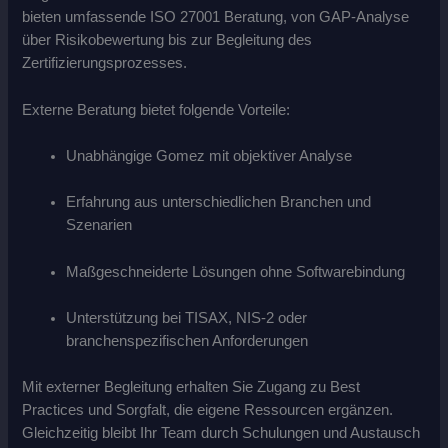
bieten umfassende ISO 27001 Beratung, von GAP-Analyse
über Risikobewertung bis zur Begleitung des
Zertifizierungsprozesses.
Externe Beratung bietet folgende Vorteile:
Unabhängige Gomez mit objektiver Analyse
Erfahrung aus unterschiedlichen Branchen und
Szenarien
Maßgeschneiderte Lösungen ohne Softwarebindung
Unterstützung bei TISAX, NIS‑2 oder
branchenspezifischen Anforderungen
Mit externer Begleitung erhalten Sie Zugang zu Best
Practices und Sorgfalt, die eigene Ressourcen ergänzen.
Gleichzeitig bleibt Ihr Team durch Schulungen und Austausch