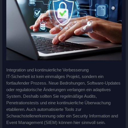
Integration und kontinuierliche Verbesserung
IT-Sicherheit ist kein einmaliges Projekt, sondern ein
fortlaufender Prozess. Neue Bedrohungen, Software-Updates
oder regulatorische Änderungen verlangen ein adaptives
System. Deshalb sollten Sie regelmäßige Audits,
Penetrationstests und eine kontinuierliche Überwachung
etablieren. Auch automatisierte Tools zur
Schwachstellenerkennung oder ein Security Information and
Event Management (SIEM) können hier sinnvoll sein.