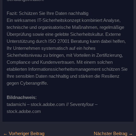
Fazit: Schützen Sie Ihre Daten nachhaltig
Ein wirksames IT-Sicherheitskonzept kombiniert Analyse,
technische und organisatorische Maßnahmen, regelmäßige
Überprüfung sowie eine gelebte Sicherheitskultur. Externe
Unterstützung durch ISO 27001 Beratung kann dabei helfen,
Ihr Unternehmen systematisch auf ein hohes
Sicherheitsniveau zu bringen, mit Vorteilen in Zertifizierung,
Compliance und Kundenvertrauen. Mit einem solchen
etablierten Informationssicherheitsmanagement schützen Sie
Ihre sensiblen Daten nachhaltig und stärken die Resilienz
gegen Cyberangriffe.
Bildnachweis:
tadamichi – stock.adobe.com // Seventyfour –
stock.adobe.com
←
Vorheriger Beitrag
Nächster Beitrag
→