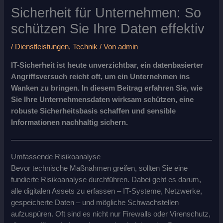
Sicherheit für Unternehmen: So
schützen Sie Ihre Daten effektiv
/
Dienstleistungen
,
Technik
/ Von
admin
IT-Sicherheit ist heute unverzichtbar, ein datenbasierter
Angriffsversuch reicht oft, um ein Unternehmen ins
Wanken zu bringen. In diesem Beitrag erfahren Sie, wie
Sie Ihre Unternehmensdaten wirksam schützen, eine
robuste Sicherheitsbasis schaffen und sensible
Informationen nachhaltig sichern.
Umfassende Risikoanalyse
Bevor technische Maßnahmen greifen, sollten Sie eine
fundierte Risikoanalyse durchführen. Dabei geht es darum,
alle digitalen Assets zu erfassen – IT-Systeme, Netzwerke,
gespeicherte Daten – und mögliche Schwachstellen
aufzuspüren. Oft sind es nicht nur Firewalls oder Virenschutz,