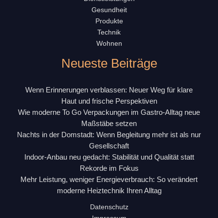
Gesundheit
Produkte
Technik
Wohnen
Neueste Beiträge
Wenn Erinnerungen verblassen: Neuer Weg für klare
Haut und frische Perspektiven
Wie moderne To Go Verpackungen im Gastro-Alltag neue
Maßstäbe setzen
Nachts in der Domstadt: Wenn Begleitung mehr ist als nur
Gesellschaft
Indoor-Anbau neu gedacht: Stabilität und Qualität statt
Rekorde im Fokus
Mehr Leistung, weniger Energieverbrauch: So verändert
moderne Heiztechnik Ihren Alltag
Datenschutz