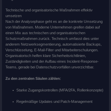
Technische und organisatorische Maßnahmen effektiv
umsetzen
Nach der Analysephase geht es an die konkrete Umsetzung
von Maßnahmen. Moderne Unternehmen greifen dabei auf
einen Mix aus technischen und organisatorischen
Schutzmaßnahmen zurück. Technisch umfasst dies unter
anderem Netzwerksegmentierung, automatisierte Backups,
Verschlüsselung, E-Mail-Filter und Mitarbeiterschulungen.
Organisatorisch helfen klare Sicherheitsrichtlinien,
Zuständigkeiten und der Aufbau eines Incident-Response-
Teams, gerade bei Datenschutzvorfällen unverzichtbar.
Zu den zentralen Säulen zählen:
Starke Zugangskontrollen (MFA/2FA, Rollenkonzepte)
Regelmäßige Updates und Patch-Management