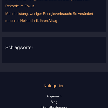
Rekorde im Fokus
Mehr Leistung, weniger Energieverbrauch: So verändert
moderne Heiztechnik Ihren Alltag
Schlagwörter
Kategorien
Allgemein
Blog
Dienstleistungen