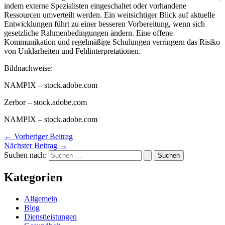
indem externe Spezialisten eingeschaltet oder vorhandene
Ressourcen umverteilt werden. Ein weitsichtiger Blick auf aktuelle
Entwicklungen führt zu einer besseren Vorbereitung, wenn sich
gesetzliche Rahmenbedingungen ändern. Eine offene
Kommunikation und regelmäßige Schulungen verringern das Risiko
von Unklarheiten und Fehlinterpretationen.
Bildnachweise:
NAMPIX
– stock.adobe.com
Zerbor
– stock.adobe.com
NAMPIX
– stock.adobe.com
←
Vorheriger Beitrag
Nächster Beitrag
→
Suchen nach:
Kategorien
Allgemein
Blog
Dienstleistungen