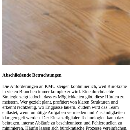
Abschließende Betrachtungen
Die Anforderungen an KMU steigen kontinuierlich, weil Bürokratie
in vielen Branchen immer komplexer wird. Eine durchdachte
Strategie zeigt jedoch, dass es Möglichkeiten gibt, diese Hürden zu
meistern. Wer gezielt plant, profitiert von klaren Strukturen und
erkennt rechtzeitig, wo Engpässe lauern. Zudem wird das Team
entlastet, wenn unnötige Aufgaben vermieden und Zuständigkeiten
klar geregelt werden. Der Einsatz digitaler Technologien kann dazu
beitragen, interne Abläufe zu beschleunigen und Fehlerquellen zu
minimieren. Häufig lassen sich bürokratische Prozesse vereinfachen,