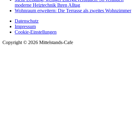
moderne Heiztechnik Ihren Alltag
Wohnraum erweitern: Die Terrasse als zweites Wohnzimmer
Datenschutz
Impressum
Cookie-Einstellungen
Copyright © 2026 Mittelstands-Cafe