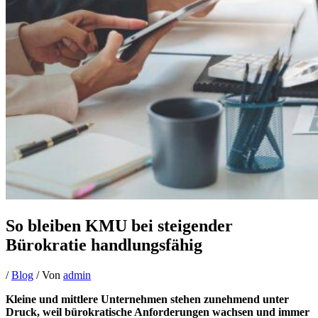
So bleiben KMU bei steigender
Bürokratie handlungsfähig
/
Blog
/ Von
admin
Kleine und mittlere Unternehmen stehen zunehmend unter
Druck, weil bürokratische Anforderungen wachsen und immer