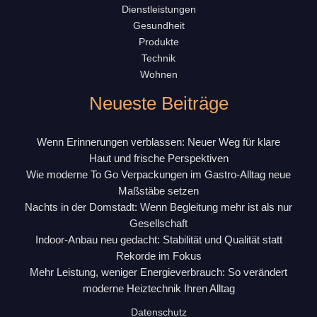
Dienstleistungen
Gesundheit
Produkte
Technik
Wohnen
Neueste Beiträge
Wenn Erinnerungen verblassen: Neuer Weg für klare
Haut und frische Perspektiven
Wie moderne To Go Verpackungen im Gastro-Alltag neue
Maßstäbe setzen
Nachts in der Domstadt: Wenn Begleitung mehr ist als nur
Gesellschaft
Indoor-Anbau neu gedacht: Stabilität und Qualität statt
Rekorde im Fokus
Mehr Leistung, weniger Energieverbrauch: So verändert
moderne Heiztechnik Ihren Alltag
Datenschutz