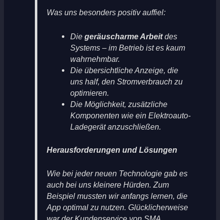
Was uns besonders positiv auffiel:
Die
geräuscharme Arbeit
des
Systems – im Betrieb ist es kaum
wahrnehmbar.
Die übersichtliche Anzeige, die
uns half, den Stromverbrauch zu
optimieren.
Die Möglichkeit, zusätzliche
Komponenten wie ein Elektroauto-
Ladegerät anzuschließen.
Herausforderungen und Lösungen
Wie bei jeder neuen Technologie gab es
auch bei uns kleinere Hürden. Zum
Beispiel mussten wir anfangs lernen, die
App optimal zu nutzen. Glücklicherweise
war der Kundenservice von SMA