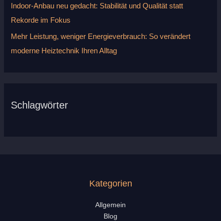
Indoor-Anbau neu gedacht: Stabilität und Qualität statt
Rekorde im Fokus
Mehr Leistung, weniger Energieverbrauch: So verändert
moderne Heiztechnik Ihren Alltag
Schlagwörter
Kategorien
Allgemein
Blog