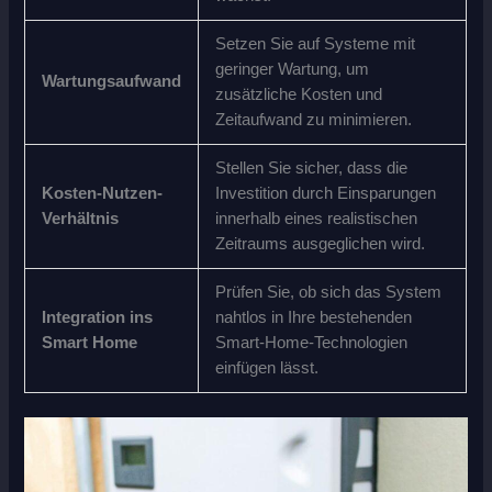
Setzen Sie auf Systeme mit
geringer Wartung, um
Wartungsaufwand
zusätzliche Kosten und
Zeitaufwand zu minimieren.
Stellen Sie sicher, dass die
Kosten-Nutzen-
Investition durch Einsparungen
Verhältnis
innerhalb eines realistischen
Zeitraums ausgeglichen wird.
Prüfen Sie, ob sich das System
Integration ins
nahtlos in Ihre bestehenden
Smart Home
Smart-Home-Technologien
einfügen lässt.