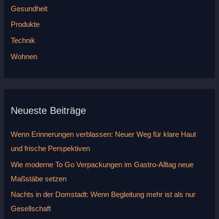
h
Gesundheit
:
Produkte
Technik
Wohnen
Neueste Beiträge
Wenn Erinnerungen verblassen: Neuer Weg für klare Haut
und frische Perspektiven
Wie moderne To Go Verpackungen im Gastro-Alltag neue
Maßstäbe setzen
Nachts in der Domstadt: Wenn Begleitung mehr ist als nur
Gesellschaft