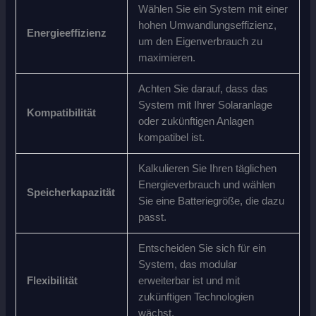
Wählen Sie ein System mit einer
hohen Umwandlungseffizienz,
Energieeffizienz
um den Eigenverbrauch zu
maximieren.
Achten Sie darauf, dass das
System mit Ihrer Solaranlage
Kompatibilität
oder zukünftigen Anlagen
kompatibel ist.
Kalkulieren Sie Ihren täglichen
Energieverbrauch und wählen
Speicherkapazität
Sie eine Batteriegröße, die dazu
passt.
Entscheiden Sie sich für ein
System, das modular
Flexibilität
erweiterbar ist und mit
zukünftigen Technologien
wächst.