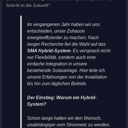
Schritt in die Zukunft“
Im vergangenen Jahr haben wir uns
entschieden, unser Zuhause
energieeffizienter zu machen. Nach
langer Recherche fiel die Wahl auf das
SMA Hybrid-System
. Es versprach nicht
nur Flexibilität, sondern auch eine
einfache Integration in unsere
bestehende Solaranlage. Hier teile ich
unsere Erfahrungen von der Installation
bis hin zum täglichen Betrieb.
Der Einstieg: Warum ein Hybrid-
System?
Schon lange hatten wir den Wunsch,
unabhängiger vom Stromnetz zu werden.