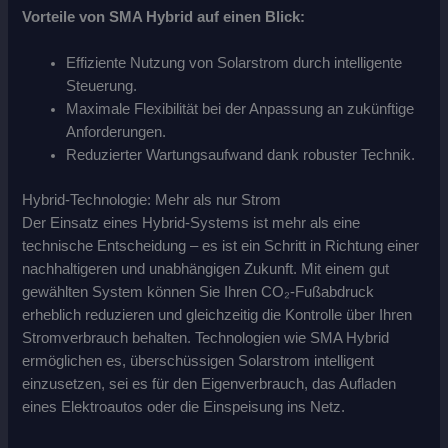
Vorteile von SMA Hybrid auf einen Blick:
Effiziente Nutzung von Solarstrom durch intelligente
Steuerung.
Maximale Flexibilität bei der Anpassung an zukünftige
Anforderungen.
Reduzierter Wartungsaufwand dank robuster Technik.
Hybrid-Technologie: Mehr als nur Strom
Der Einsatz eines Hybrid-Systems ist mehr als eine
technische Entscheidung – es ist ein Schritt in Richtung einer
nachhaltigeren und unabhängigen Zukunft. Mit einem gut
gewählten System können Sie Ihren CO₂-Fußabdruck
erheblich reduzieren und gleichzeitig die Kontrolle über Ihren
Stromverbrauch behalten. Technologien wie SMA Hybrid
ermöglichen es, überschüssigen Solarstrom intelligent
einzusetzen, sei es für den Eigenverbrauch, das Aufladen
eines Elektroautos oder die Einspeisung ins Netz.