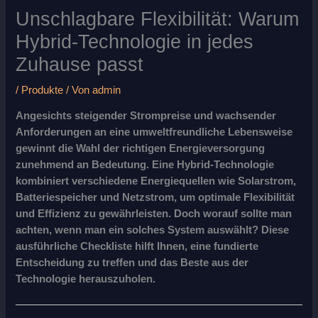
Unschlagbare Flexibilität: Warum
Hybrid-Technologie in jedes
Zuhause passt
/
Produkte
/ Von
admin
Angesichts steigender Strompreise und wachsender
Anforderungen an eine umweltfreundliche Lebensweise
gewinnt die Wahl der richtigen Energieversorgung
zunehmend an Bedeutung. Eine Hybrid-Technologie
kombiniert verschiedene Energiequellen wie Solarstrom,
Batteriespeicher und Netzstrom, um optimale Flexibilität
und Effizienz zu gewährleisten. Doch worauf sollte man
achten, wenn man ein solches System auswählt? Diese
ausführliche Checkliste hilft Ihnen, eine fundierte
Entscheidung zu treffen und das Beste aus der
Technologie herauszuholen.