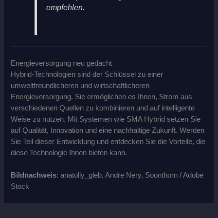
empfehlen.
Energieversorgung neu gedacht
Hybrid-Technologien sind der Schlüssel zu einer
umweltfreundlicheren und wirtschaftlicheren
Energieversorgung. Sie ermöglichen es Ihnen, Strom aus
verschiedenen Quellen zu kombinieren und auf intelligente
Weise zu nutzen. Mit Systemen wie SMA Hybrid setzen Sie
auf Qualität, Innovation und eine nachhaltige Zukunft. Werden
Sie Teil dieser Entwicklung und entdecken Sie die Vorteile, die
diese Technologie Ihnen bieten kann.
Bildnachweis
: anatoliy_gleb, Andre Nery, Soonthorn / Adobe
Stock