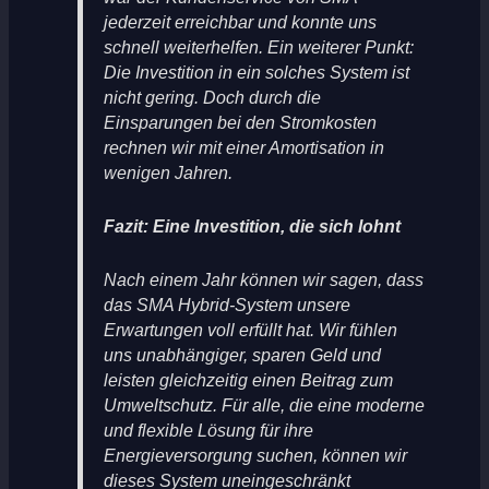
jederzeit erreichbar und konnte uns
schnell weiterhelfen. Ein weiterer Punkt:
Die Investition in ein solches System ist
nicht gering. Doch durch die
Einsparungen bei den Stromkosten
rechnen wir mit einer Amortisation in
wenigen Jahren.
Fazit: Eine Investition, die sich lohnt
Nach einem Jahr können wir sagen, dass
das SMA Hybrid-System unsere
Erwartungen voll erfüllt hat. Wir fühlen
uns unabhängiger, sparen Geld und
leisten gleichzeitig einen Beitrag zum
Umweltschutz. Für alle, die eine moderne
und flexible Lösung für ihre
Energieversorgung suchen, können wir
dieses System uneingeschränkt