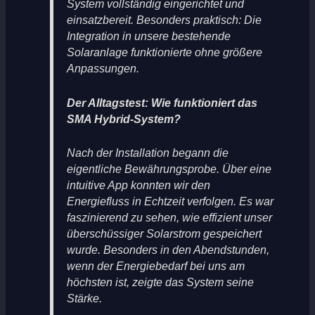
System vollständig eingerichtet und
einsatzbereit. Besonders praktisch: Die
Integration in unsere bestehende
Solaranlage funktionierte ohne größere
Anpassungen.
Der Alltagstest: Wie funktioniert das
SMA Hybrid-System?
Nach der Installation begann die
eigentliche Bewährungsprobe. Über eine
intuitive App konnten wir den
Energiefluss in Echtzeit verfolgen. Es war
faszinierend zu sehen, wie effizient unser
überschüssiger Solarstrom gespeichert
wurde. Besonders in den Abendstunden,
wenn der Energiebedarf bei uns am
höchsten ist, zeigte das System seine
Stärke.