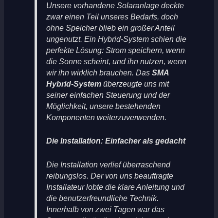
Unsere vorhandene Solaranlage deckte
zwar einen Teil unseres Bedarfs, doch
ohne Speicher blieb ein großer Anteil
ungenutzt. Ein Hybrid-System schien die
perfekte Lösung: Strom speichern, wenn
die Sonne scheint, und ihn nutzen, wenn
wir ihn wirklich brauchen. Das
SMA
Hybrid-System
überzeugte uns mit
seiner einfachen Steuerung und der
Möglichkeit, unsere bestehenden
Komponenten weiterzuverwenden.
Die Installation: Einfacher als gedacht
Die Installation verlief überraschend
reibungslos. Der von uns beauftragte
Installateur lobte die klare Anleitung und
die benutzerfreundliche Technik.
Innerhalb von zwei Tagen war das