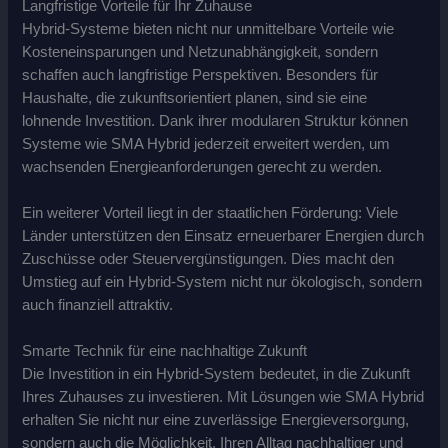
Langfristige Vorteile für Ihr Zuhause
Hybrid-Systeme bieten nicht nur unmittelbare Vorteile wie
Kosteneinsparungen und Netzunabhängigkeit, sondern
schaffen auch langfristige Perspektiven. Besonders für
Haushalte, die zukunftsorientiert planen, sind sie eine
lohnende Investition. Dank ihrer modularen Struktur können
Systeme wie SMA Hybrid jederzeit erweitert werden, um
wachsenden Energieanforderungen gerecht zu werden.
Ein weiterer Vorteil liegt in der staatlichen Förderung: Viele
Länder unterstützen den Einsatz erneuerbarer Energien durch
Zuschüsse oder Steuervergünstigungen. Dies macht den
Umstieg auf ein Hybrid-System nicht nur ökologisch, sondern
auch finanziell attraktiv.
Smarte Technik für eine nachhaltige Zukunft
Die Investition in ein Hybrid-System bedeutet, in die Zukunft
Ihres Zuhauses zu investieren. Mit Lösungen wie SMA Hybrid
erhalten Sie nicht nur eine zuverlässige Energieversorgung,
sondern auch die Möglichkeit, Ihren Alltag nachhaltiger und