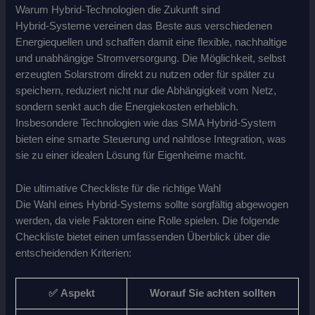
Warum Hybrid-Technologien die Zukunft sind
Hybrid-Systeme vereinen das Beste aus verschiedenen
Energiequellen und schaffen damit eine flexible, nachhaltige
und unabhängige Stromversorgung. Die Möglichkeit, selbst
erzeugten Solarstrom direkt zu nutzen oder für später zu
speichern, reduziert nicht nur die Abhängigkeit vom Netz,
sondern senkt auch die Energiekosten erheblich.
Insbesondere Technologien wie das SMA Hybrid-System
bieten eine smarte Steuerung und nahtlose Integration, was
sie zu einer idealen Lösung für Eigenheime macht.
Die ultimative Checkliste für die richtige Wahl
Die Wahl eines Hybrid-Systems sollte sorgfältig abgewogen
werden, da viele Faktoren eine Rolle spielen. Die folgende
Checkliste bietet einen umfassenden Überblick über die
entscheidenden Kriterien:
✅
Aspekt
Worauf Sie achten sollten