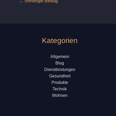
←
Vorheriger Beitrag
Kategorien
Allgemein
Blog
Dienstleistungen
Gesundheit
Produkte
Technik
Wohnen