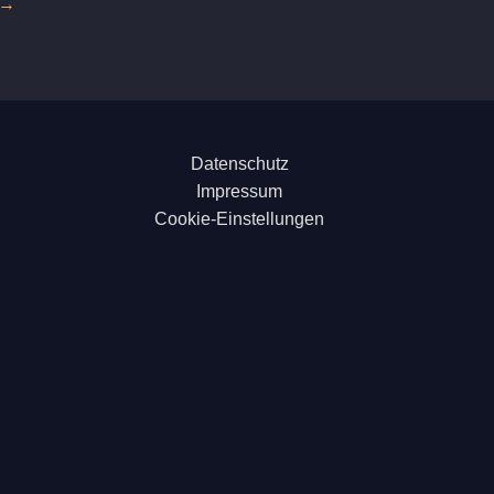
→
Datenschutz
Impressum
Cookie-Einstellungen