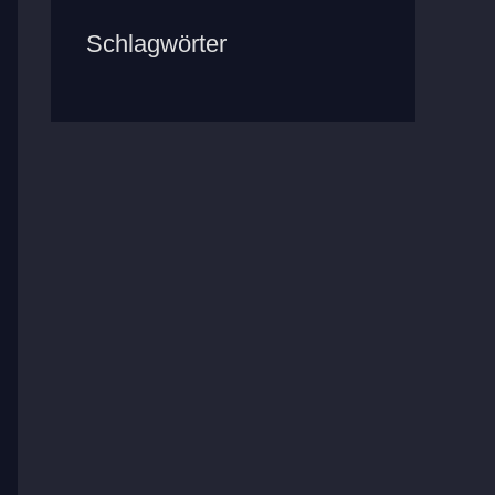
Schlagwörter