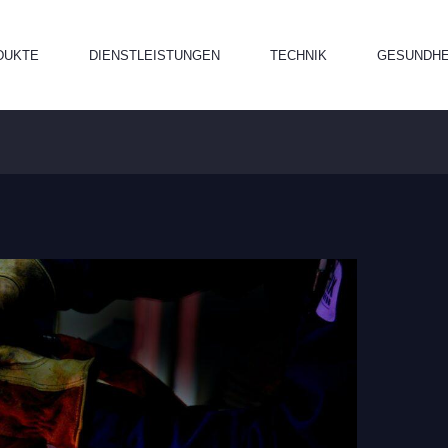
DUKTE
DIENSTLEISTUNGEN
TECHNIK
GESUNDHE