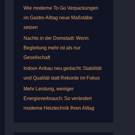
Wie moderne To Go Verpackungen
im Gastro-Alltag neue Maßstäbe
setzen
Nachts in der Domstadt: Wenn
Begleitung mehr ist als nur
Gesellschaft
Indoor-Anbau neu gedacht: Stabilität
und Qualität statt Rekorde im Fokus
Mehr Leistung, weniger
Energieverbrauch: So verändert
moderne Heiztechnik Ihren Alltag