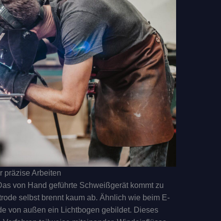
 präzise Arbeiten
. Das von Hand geführte Schweißgerät kommt zu
ode selbst brennt kaum ab. Ähnlich wie beim E-
ode von außen ein Lichtbogen gebildet. Dieses