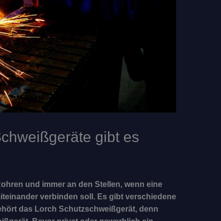
chweißgeräte gibt es
ohren und immer an den Stellen, wenn eine
iteinander verbinden soll. Es gibt verschiedene
ehört das Lorch Schutzschweißgerät, denn