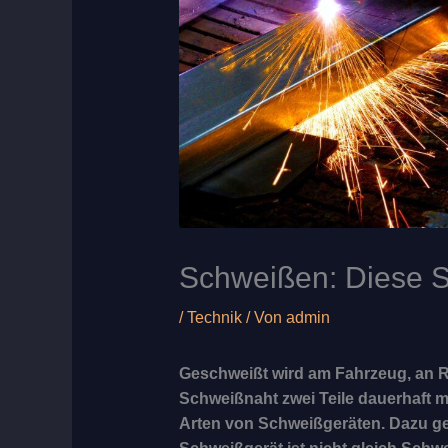
Schweißen: Diese S
/
Technik
/ Von
admin
Geschweißt wird am Fahrzeug, an R
Schweißnaht zwei Teile dauerhaft m
Arten von Schweißgeräten. Dazu g