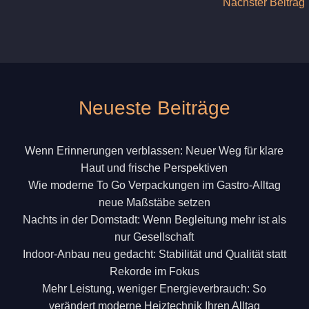
Nächster Beitrag
Neueste Beiträge
Wenn Erinnerungen verblassen: Neuer Weg für klare
Haut und frische Perspektiven
Wie moderne To Go Verpackungen im Gastro-Alltag
neue Maßstäbe setzen
Nachts in der Domstadt: Wenn Begleitung mehr ist als
nur Gesellschaft
Indoor-Anbau neu gedacht: Stabilität und Qualität statt
Rekorde im Fokus
Mehr Leistung, weniger Energieverbrauch: So
verändert moderne Heiztechnik Ihren Alltag